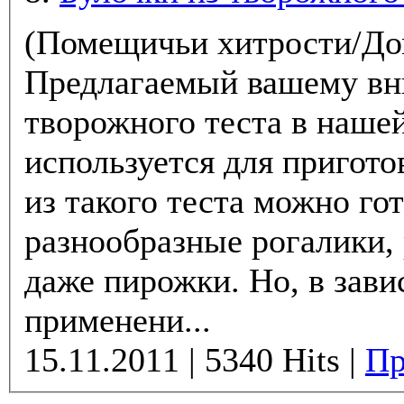
(Помещичьи хитрости/Д
Предлагаемый вашему вн
творожного теста в наше
используется для пригото
из такого теста можно го
разнообразные рогалики, 
даже пирожки. Но, в зависимости от
применени...
15.11.2011 | 5340 Hits |
Пр