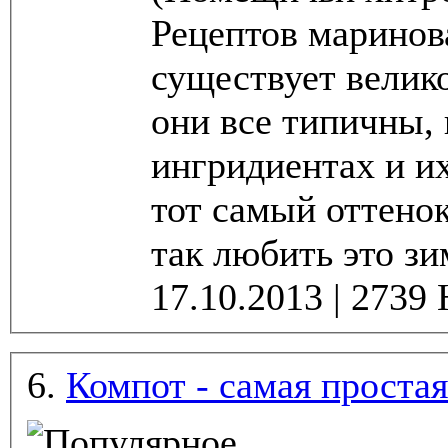
Рецептов маринов
существует велико
они все типичны,
ингридиентах и их
тот самый оттенок
так любить это зи
6.
Компот - самая простая