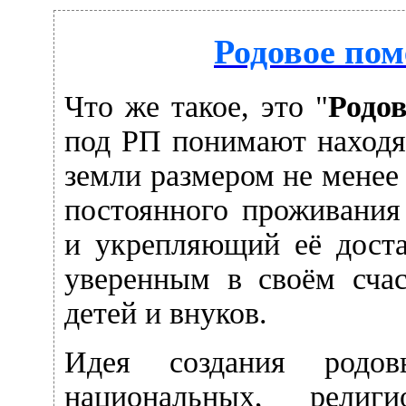
Родовое пом
Что же такое, это "
Родов
под РП понимают находя
земли размером не менее 
постоянного проживания
и укрепляющий её доста
уверенным в своём сча
детей и внуков.
Идея создания родо
национальных, религ