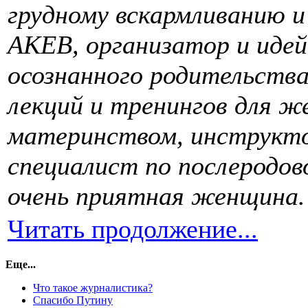
грудному вскармливанию и
АКЕВ, организатор и иде
осознанного родительства
лекций и тренингов для же
материнством, инструкто
специалист по послеродов
очень приятная женщина.
Читать продолжение...
Еще...
Что такое журналистика?
Спасибо Путину