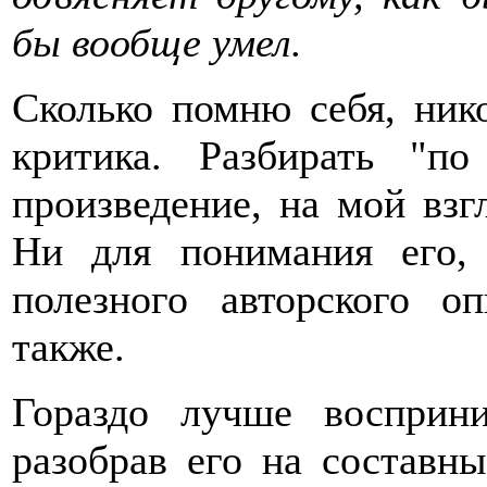
бы вообще умел.
Сколько помню себя, ник
критика. Разбирать "по
произведение, на мой взг
Ни для понимания его,
полезного авторского о
также.
Гораздо лучше восприн
разобрав его на составны