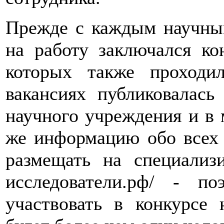
Прежде с каждым научны
на работу заключался ко
которых также проходи
вакансиях публиковалась
научного учреждения и в 
же информацию обо всех 
размещать на специализи
исследователи.рф/ - по
участвовать в конкурсе 