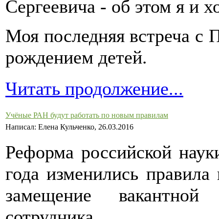
Сергеевича - об этом я и х
Моя последняя встреча с 
рождением детей.
Читать продолжение...
Учёные РАН будут работать по новым правилам
Написал: Елена Кульченко, 26.03.2016
Реформа российской науки
года изменились правила 
замещение вакантной 
сотрудника.