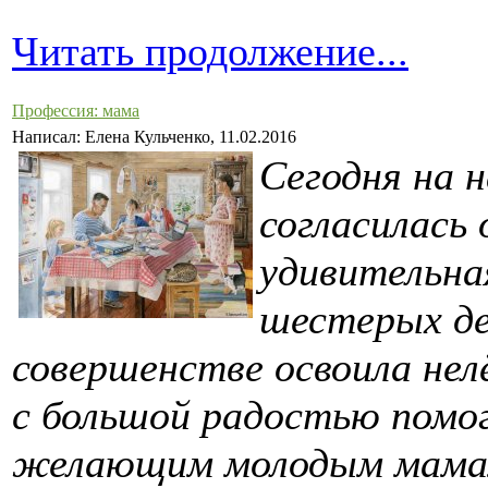
Читать продолжение...
Профессия: мама
Написал: Елена Кульченко, 11.02.2016
Сегодня на 
согласилась
удивительна
шестерых де
совершенстве освоила нел
с большой радостью помог
желающим молодым мамам