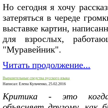
Но сегодня я хочу рассказ
затеряться в череде громк
выставке картин, написан
для взрослых, работа
"Муравейник".
Читать продолжение...
Выразительные средства русского языка
Написал: Елена Кульченко, 25.02.2016
Критика - это когда
объясняет другому, как б