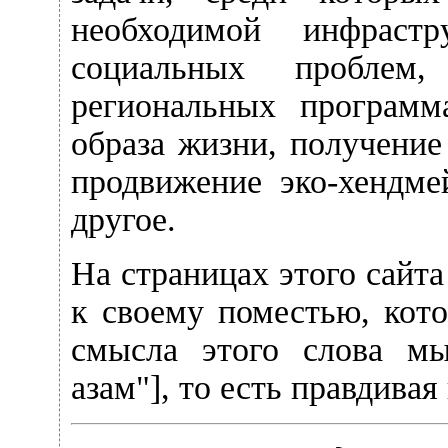
необходимой инфрастр
социальных пробле
региональных программ
образа жизни, получение
продвижение эко-хендме
другое.
На страницах этого сайт
к своему поместью, кото
смысла этого слова м
азам"], то есть правдивая