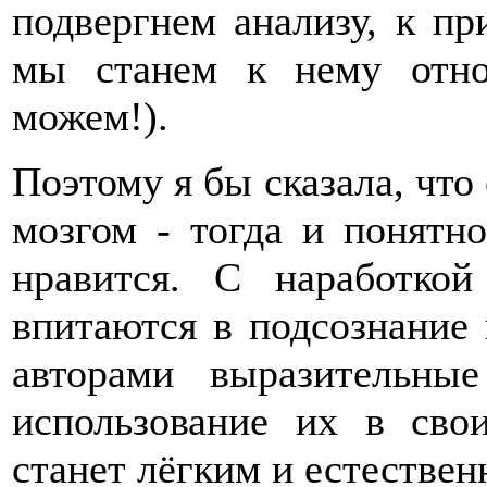
подвергнем анализу, к пр
мы станем к нему отно
можем!).
Поэтому я бы сказала, что
мозгом - тогда и понятно
нравится. С наработко
впитаются в подсознание
авторами выразительные
использование их в сво
станет лёгким и естестве