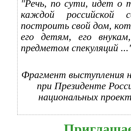
"Речь, по сути, идет о
каждой российской с
построить свой дом, ко
его детям, его внука
предметом спекуляций ...
Фрагмент выступления н
при Президенте Росс
национальных проект
Приглашае