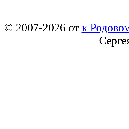
© 2007-2026 от
к Родовом
Серге