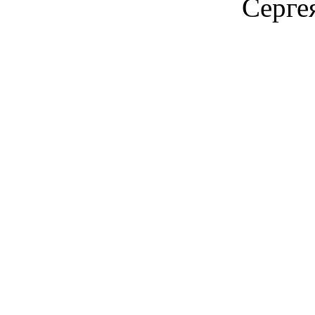
Серге