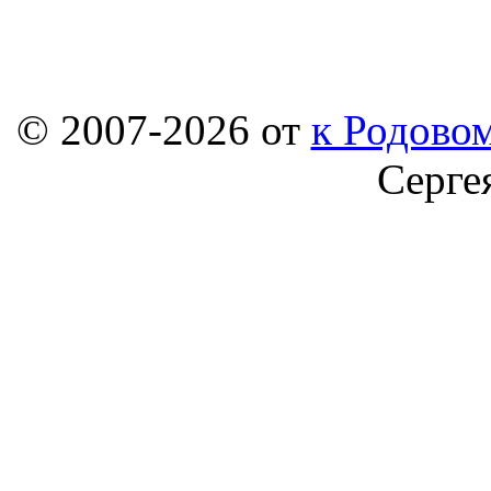
© 2007-2026 от
к Родовом
Серге