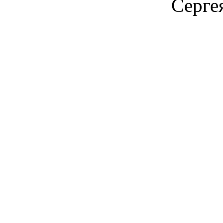
Серге