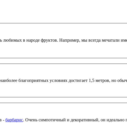
в -
барбарис
. Очень симпотичный и декоративный, он идеально 