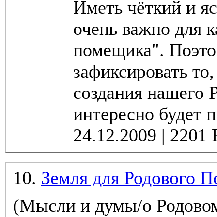
Иметь чёткий и яс
очень важно для к
помещика". Поэто
зафиксировать то,
создания нашего 
интересно будет п
10.
Земля для Родового П
(Мысли и думы/о Родово