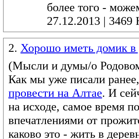
более того - може
2.
Хорошо иметь домик в 
(Мысли и думы/о Родово
Как мы уже писали ранее
провести на Алтае
. И сей
на исходе, самое время 
впечатлениями от прожито
каково это - жить в дерев