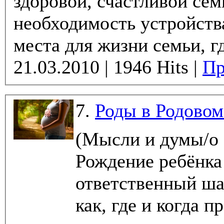
здоровой, счастливой сем
необходимость устройств
места для жизни семьи, гд
21.03.2010 | 1946 Hits |
Пр
7.
Роды в Родовом
(Мысли и думы/о
Рождение ребёнка
ответственный шаг
как, где и когда 