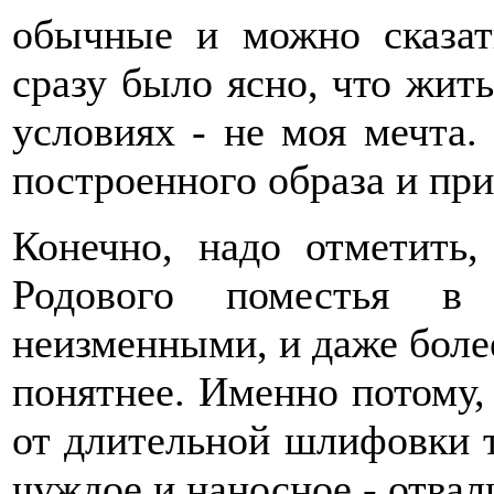
обычные и можно сказат
сразу было ясно, что жит
условиях - не моя мечта.
построенного образа и пр
Конечно, надо отметить,
Родового поместья в
неизменными, и даже более 
понятнее. Именно потому, 
от длительной шлифовки т
чуждое и наносное - отвал