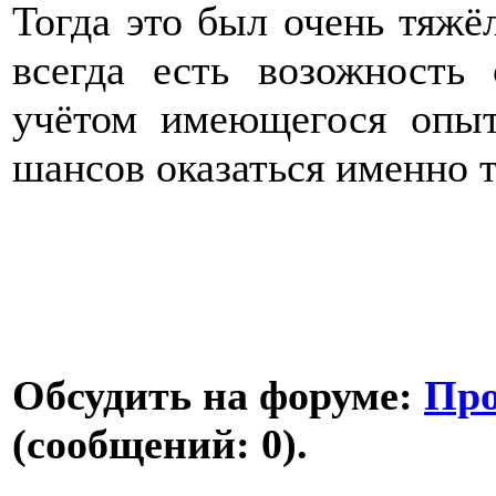
Тогда это был очень тяжё
всегда есть возожность
учётом имеющегося опыт
шансов оказаться именно т
Обсудить на форуме:
Про
(сообщений: 0).