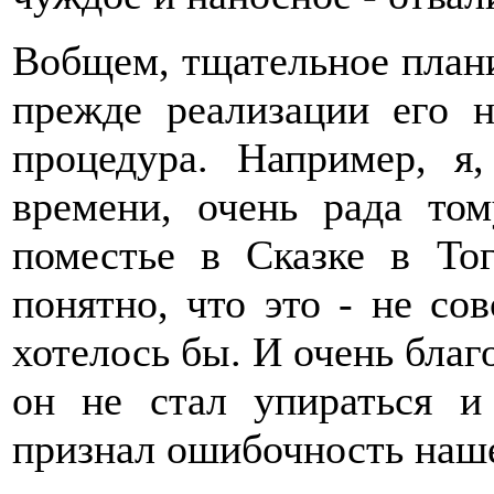
Вобщем, тщательное плани
прежде реализации его н
процедура. Например, я
времени, очень рада том
поместье в Сказке в Тог
понятно, что это - не сов
хотелось бы. И очень благ
он не стал упираться и
признал ошибочность наш