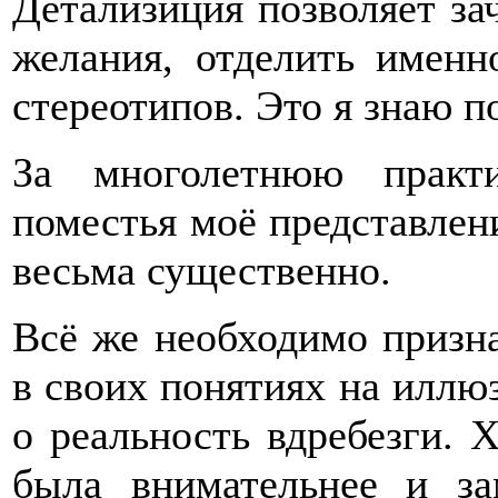
Детализиция позволяет за
желания, отделить именн
стереотипов. Это я знаю п
За многолетнюю практи
поместья моё представлен
весьма существенно.
Всё же необходимо призна
в своих понятиях на иллюз
о реальность вдребезги. Х
была внимательнее и за