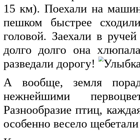
15 км). Поехали на машин
пешком быстрее сходили
головой. Заехали в ручей
долго долго она хлюпала
разведали дорогу!
А вообще, земля порад
нежнейшими первоцв
Разнообразие птиц, каждая
особенно весело щебетали