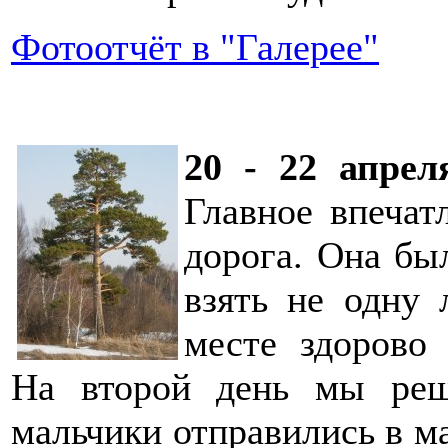
Фотоотчёт в "Галерее"
20 - 22 апрел
Главное впечат
дорога. Она бы
взять не одну 
месте здорово 
На второй день мы реш
мальчики отправились в м