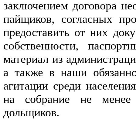
заключением договора не
пайщиков, согласных пр
предоставить от них док
собственности, паспорт
материал из администраци
а также в наши обязанно
агитации среди населени
на собрание не менее
дольщиков.