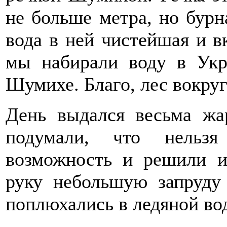
не больше метра, но бурна
вода в ней чистейшая и в
мы набирали воду в Укро
Шумихе. Благо, лес вокруг
День выдался весьма жа
подумали, что нельзя
возможность и решили и
руку небольшую запруду
поплюхались в ледяной во