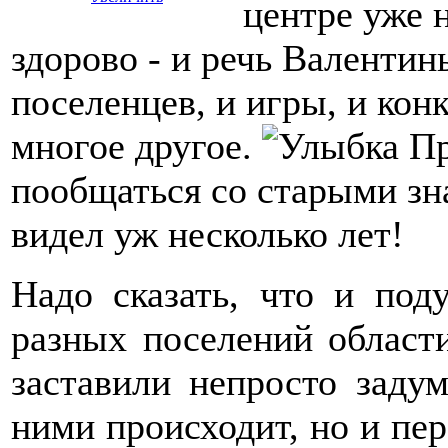
центре уже 
здорово - и речь Валентин
поселенцев, и игры, и конк
многое другое.
Пр
пообщаться со старыми зн
видел уж несколько лет!
Надо сказать, что и под
разных поселений област
заставили непросто задум
ними происходит, но и пе