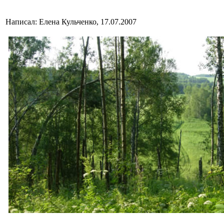
Написал: Елена Кульченко, 17.07.2007