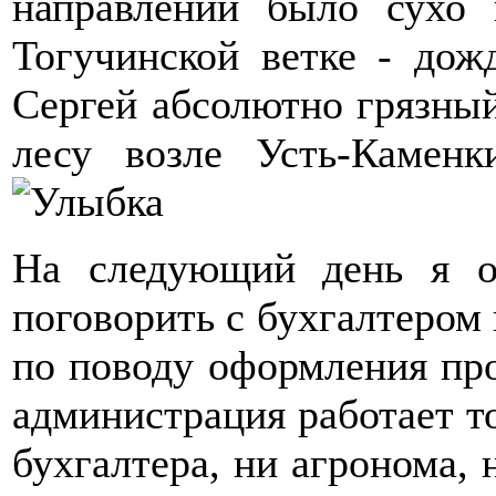
направлении было сухо
Тогучинской ветке - дож
Сергей абсолютно грязный
лесу возле Усть-Камен
На следующий день я о
поговорить с бухгалтером 
по поводу оформления про
администрация работает то
бухгалтера, ни агронома, 