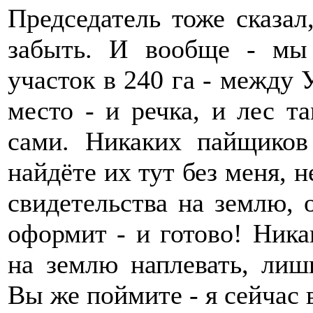
Председатель тоже сказа
забыть. И вообще - мы
участок в 240 га - между
место - и речка, и лес 
сами. Никаких пайщиков
найдёте их тут без меня, н
свидетельства на землю, 
оформит - и готово! Ник
на землю наплевать, лишь
Вы же поймите - я сейчас 