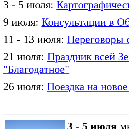
3 - 5 июля:
Картографическ
9 июля:
Консультации в Об
11 - 13 июля:
Переговоры 
21 июля:
Праздник всей Зе
"Благодатное"
26 июля:
Поездка на новое
3 - 5 июля
мы