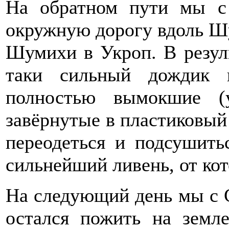
На обратном пути мы с
окружную дорогу вдоль Шу
Шумихи в Укроп. В резул
таки сильный дождик 
полностью вымокшие (
завёрнутые в пластиковый
переодеться и подсушить
сильнейший ливень, от ко
На следующий день мы с 
остался пожить на земле