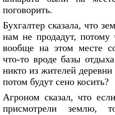
поговорить.
Бухгалтер сказала, что 
нам не продадут, потому 
вообще на этом месте со
что-то вроде базы отдыха
никто из жителей деревни 
потом будут сено косить?
Агроном сказал, что есл
присмотрели землю, 