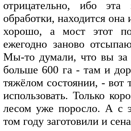
отрицательно, ибо эта
обработки, находится она и
хорошо, а мост этот по
ежегодно заново отсыпают
Мы-то думали, что вы за 
больше 600 га - там и дор
тяжёлом состоянии, - вот
использовать. Только кор
лесом уже поросло. А с 
том году заготовили и сена