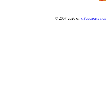
© 2007-2026 от
к Родовому поме