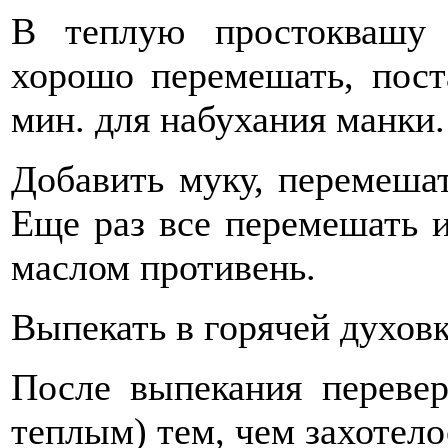
В теплую простоквашу д
хорошо перемешать, пост
мин. для набухания манки.
Добавить муку, перемешат
Еще раз все перемешать 
маслом противень.
Выпекать в горячей духовк
После выпекания перевер
теплым) тем, чем захотел