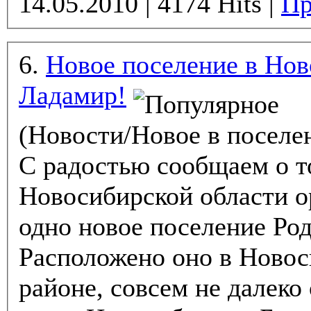
14.05.2010 | 4174 Hits |
Пр
6.
Новое поселение в Нов
Ладамир!
(Новости/Новое в поселе
С радостью сообщаем о т
Новосибирской области о
одно новое поселение Ро
Расположено оно в Новос
районе, совсем не далеко 