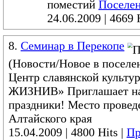
поместий
Поселен
8.
Семинар в Перекопе
(Новости/Новое в поселе
Центр славянской культ
ЖИЗНИВ» Приглашает на
праздники! Место проведе
Алтайского края
15.04.2009 | 4800 Hits |
Пр