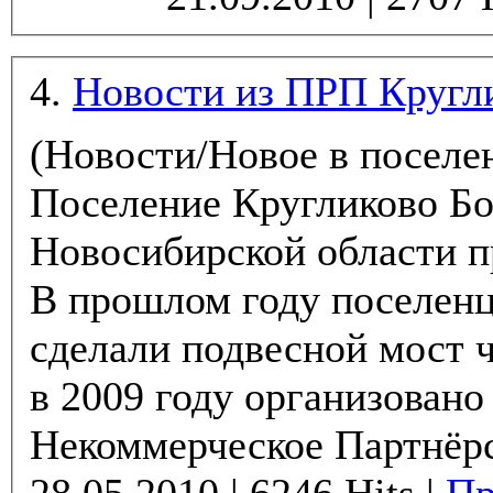
4.
Новости из ПРП Кругл
(Новости/Новое в поселе
Поселение Кругликово Бо
Новосибирской области п
В прошлом году поселен
сделали подвесной мост чере
в 2009 году организовано
Некоммерческое Партнёрс