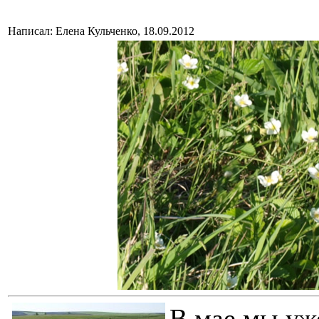
Написал: Елена Кульченко, 18.09.2012
В мае мы уж