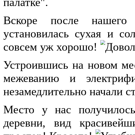
палатке".
Вскоре после нашего 
установилась сухая и со
совсем уж хорошо!
Устроившись на новом ме
межеванию и электрифи
незамедлительно начали с
Место у нас получилось
деревни, вид красивей