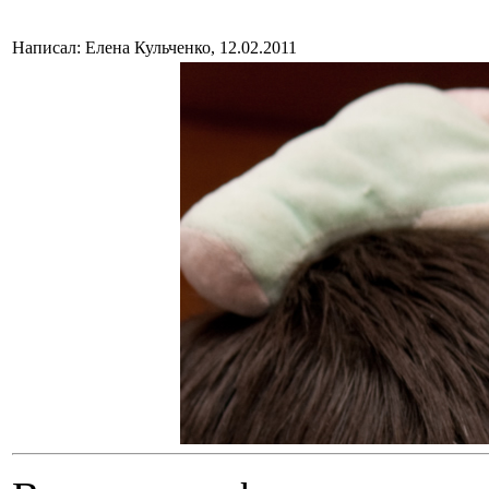
Написал: Елена Кульченко, 12.02.2011