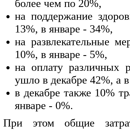
более чем по 20%,
на поддержание здоров
13%, в январе - 34%,
на развлекательные ме
10%, в январе - 5%,
на оплату различных р
ушло в декабре 42%, а в
в декабре также 10% тр
январе - 0%.
При этом общие затрат