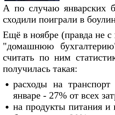
А по случаю январских 
сходили поиграли в боулин
Ещё в ноябре (правда не с
"домашнюю бухгалтерию
считать по ним статисти
получилась такая:
расходы на транспорт
январе - 27% от всех зат
на продукты питания и 