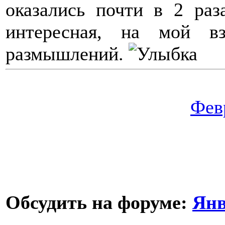
оказались почти в 2 раз
интересная, на мой в
размышлений.
Фев
Обсудить на форуме:
Янв