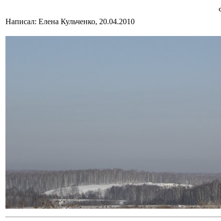
Написал: Елена Кульченко, 20.04.2010