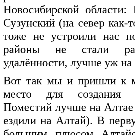
Новосибирской области: 
Сузунский (на север как-т
тоже не устроили нас п
районы не стали рас
удалённости, лучше уж на 
Вот так мы и пришли к м
место для создания 
Поместий лучше на Алтае 
ездили на Алтай). В пер
большим плюсом Алтайс