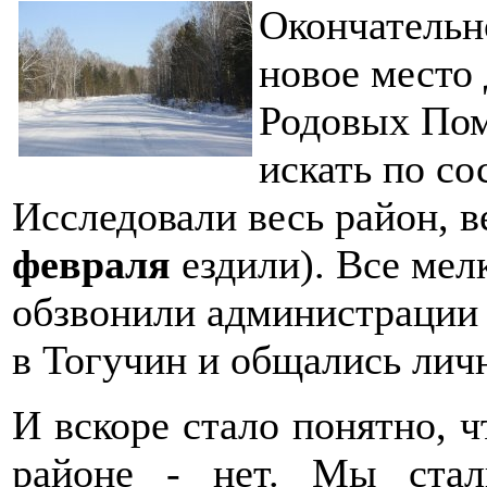
Окончательн
новое место 
Родовых Пом
искать по со
Исследовали весь район, в
февраля
ездили). Все мел
обзвонили администрации 
в Тогучин и общались лич
И вскоре стало понятно, ч
районе - нет. Мы стал