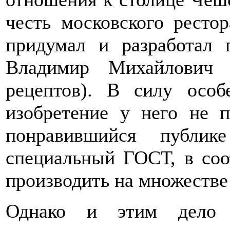
честь московского рестор
придумал и разработал 
Владимир Михайлович 
рецептов). В силу особе
изобретение у него не п
понравившийся публик
специальный ГОСТ, в соо
производить на множестве
Однако и этим дело н