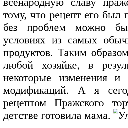
всенародную славу праж
тому, что рецепт его был 
без проблем можно бы
условиях из самых обыч
продуктов. Таким образом
любой хозяйке, в резул
некоторые изменения и 
модификаций. А я сего
рецептом Пражского то
детстве готовила мама.