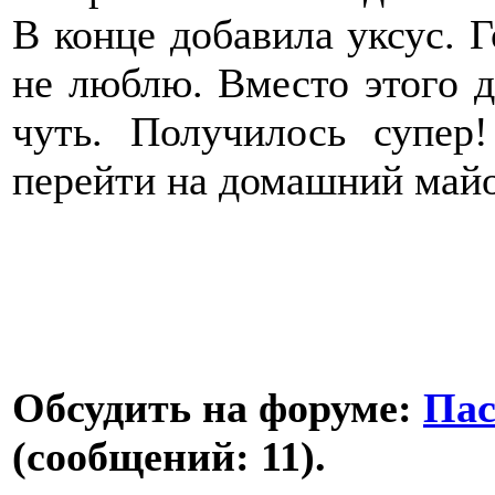
В конце добавила уксус. Г
не люблю. Вместо этого д
чуть. Получилось супер
перейти на домашний май
Обсудить на форуме:
Пас
(сообщений: 11).