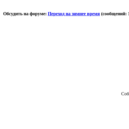
Обсудить на форуме:
Переход на зимнее время
(сообщений: 1
Соб