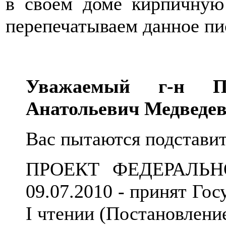
в своём доме кирпичную 
перепечатываем данное пи
Уважаемый г-н П
Анатольевич Медведев
Вас пытаются подставит
ПРОЕКТ ФЕДЕРАЛЬНО
09.07.2010 - принят Го
I чтении (Постановлени