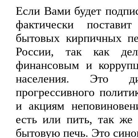
Если Вами будет подпис
фактически поставит
бытовых кирпичных пе
России, так как де
финансовым и корруп
населения. Это ди
прогрессивного полити
и акциям неповиновен
есть или пить, так же
бытовую печь. Это сино