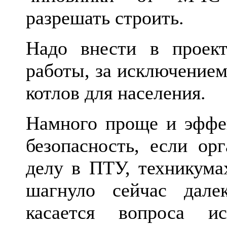
разрешать строить.
Надо внести в проект
работы, за исключение
котлов для населения.
Намного проще и эффе
безопасность, если ор
делу в ПТУ, техникума
шагнуло сейчас дале
касается вопроса ис