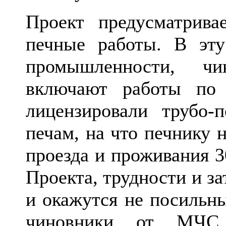
Проект предусматрив
печные работы. В эту
промышленности, 
включают работы по
лицензировали трубо
печам, на что печнику 
проезда и проживания 3
Проекта, трудности и за
и окажутся не посильн
чиновники от МЧС 