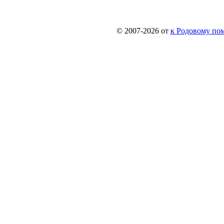
© 2007-2026 от
к Родовому поме