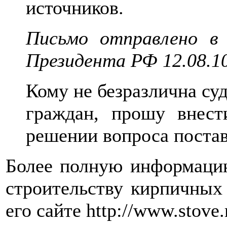
источников.
Письмо отправлено в адр
Президента РФ 12.08.10
Кому не безразлична суд
граждан, прошу внес
решении вопроса постав
Более полную информацию
строительству кирпичных
его сайте http://www.stove.