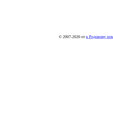
© 2007-2026 от
к Родовому поме