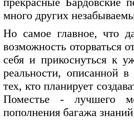
прекрасные Бардовские п
много других незабывае
Но самое главное, что д
возможность оторваться от
себя и прикоснуться к у
реальности, описанной в
тех, кто планирует создава
Поместье - лучшего м
пополнения багажа знаний