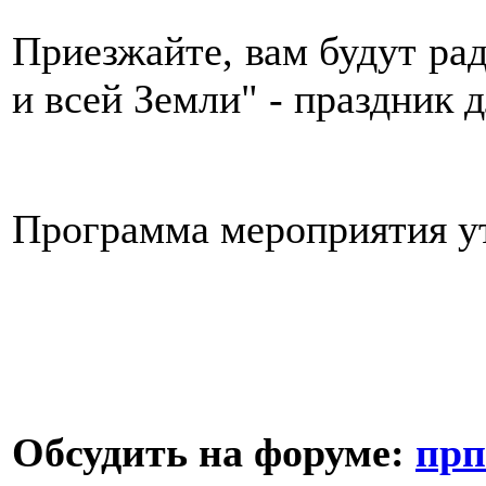
Приезжайте, вам будут рад
и всей Земли" - праздник 
Программа мероприятия у
Обсудить на форуме:
прп