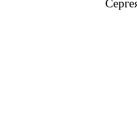
Серге