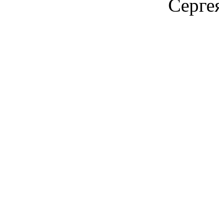
Серге