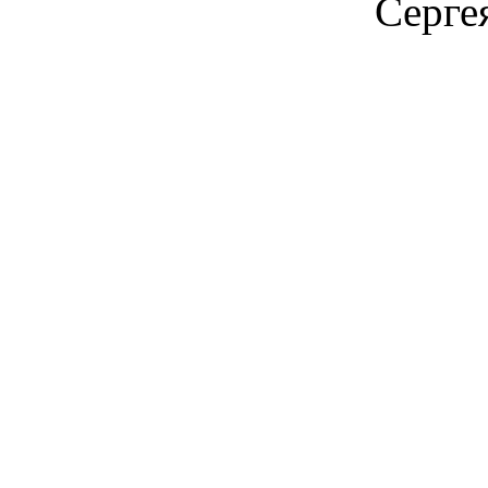
Серге