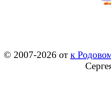
© 2007-2026 от
к Родовом
Серге