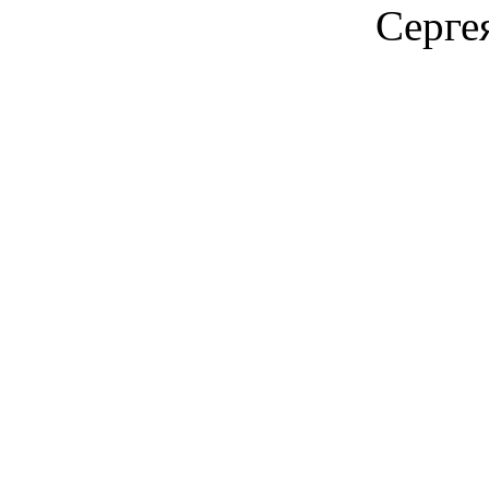
Серге