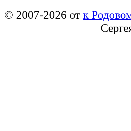
© 2007-2026 от
к Родовом
Серге