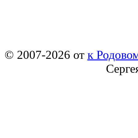
© 2007-2026 от
к Родовом
Серге