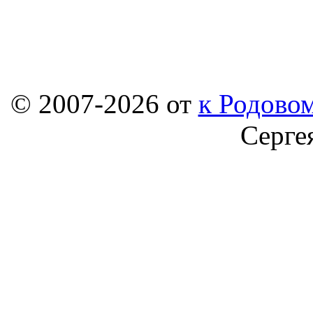
© 2007-2026 от
к Родовом
Серге