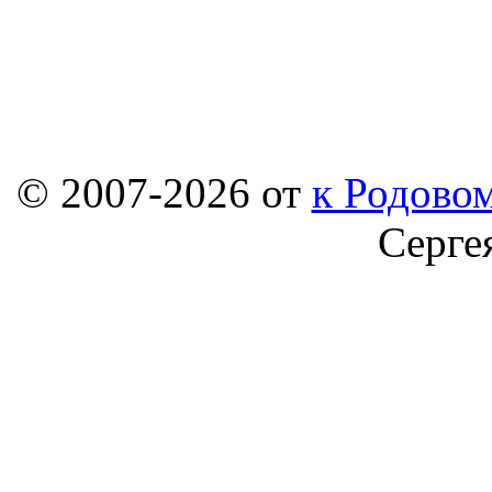
© 2007-2026 от
к Родовом
Серге