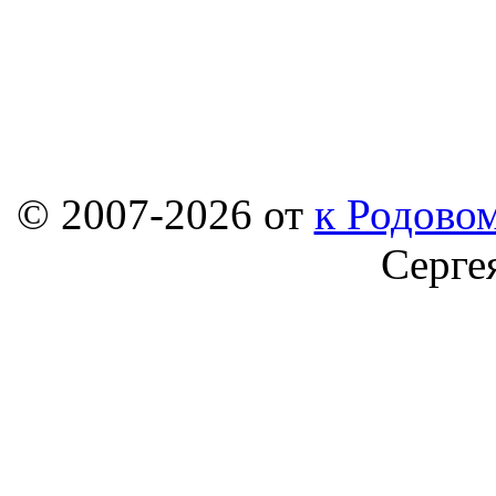
© 2007-2026 от
к Родовом
Серге