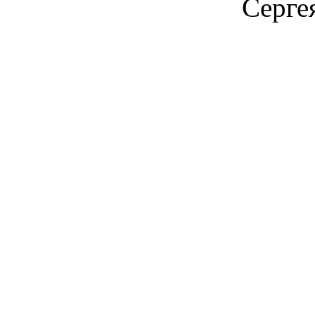
Серге