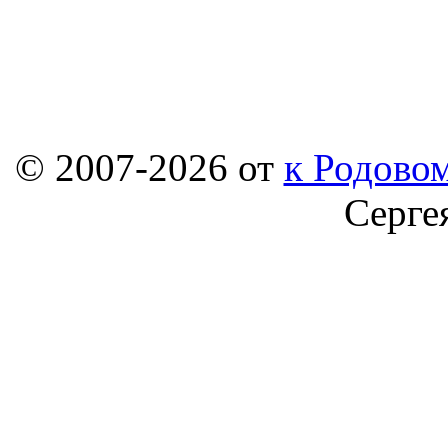
© 2007-2026 от
к Родовом
Серге