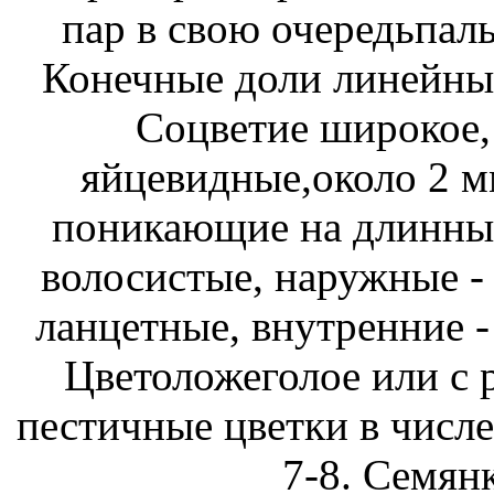
пар в свою очередьпаль
Конечные доли линейные
Соцветие широкое, 
яйцевидные,около 2 м
поникающие на длинных
волосистые, наружные -
ланцетные, внутренние -
Цветоложеголое или с 
пестичные цветки в числе
7-8. Семянк