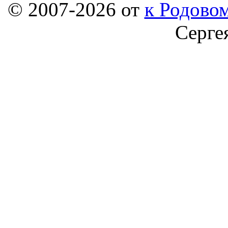
© 2007-2026 от
к Родовом
Серге