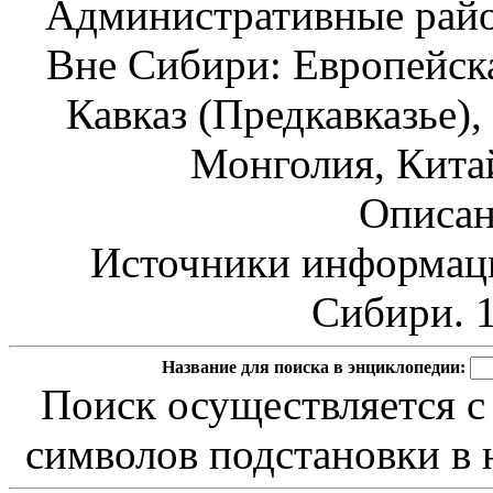
Административные райо
Вне Сибири: Европейска
Кавказ (Предкавказье),
Монголия, Кита
Описан
Источники информаци
Сибири. 1
Название для поиска в энциклопедии:
Поиск осуществляется с
символов подстановки в н