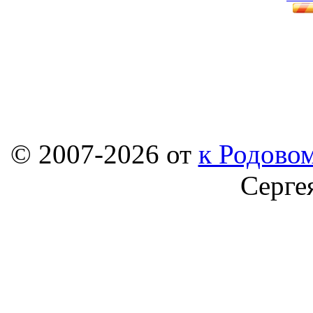
© 2007-2026 от
к Родовом
Серге