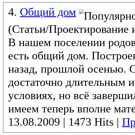
4.
Общий дом
(Статьи/Проектирование 
В нашем поселении родо
есть общий дом. Построе
назад, прошлой осенью. 
достаточно длительным и
условиях, но всё заверш
имеем теперь вполне мате
13.08.2009 | 1473 Hits |
Пр