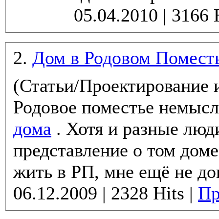
2.
Дом в Родовом Помест
(Статьи/Проектирование 
Родовое поместье немыс
дома
. Хотя и разные люд
представление о том доме
жить в РП, мне ещё не до
06.12.2009 | 2328 Hits |
Пр