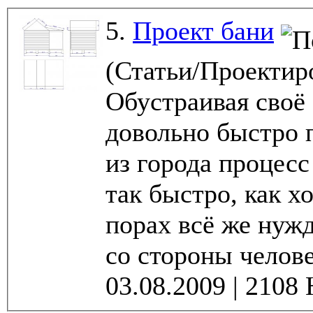
5.
Проект бани
(Статьи/Проектир
Обустраивая своё
довольно быстро 
из города процесс
так быстро, как х
порах всё же нуж
со стороны челове