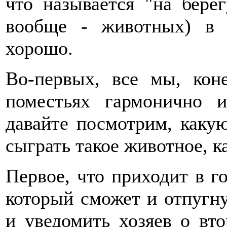
что называется "на берег
вообще - животных) в 
хорошо.
Во-первых, все мы, кон
поместьях гармонично и
давайте посмотрим, каку
сыграть такое животное, к
Первое, что приходит в го
который сможет и отпугн
и уведомить хозяев о вт