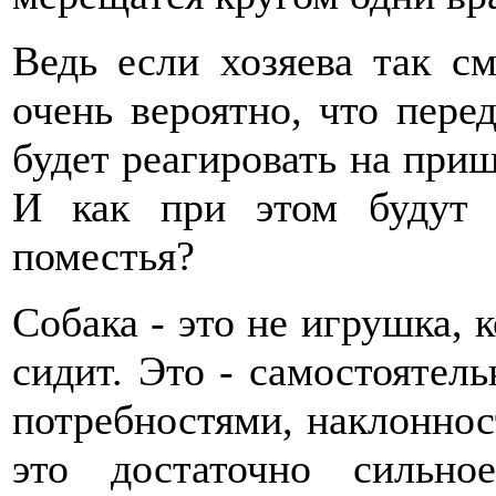
Ведь если хозяева так см
очень вероятно, что пере
будет реагировать на приш
И как при этом будут ч
поместья?
Собака - это не игрушка, 
сидит. Это - самостоятел
потребностями, наклоннос
это достаточно сильн