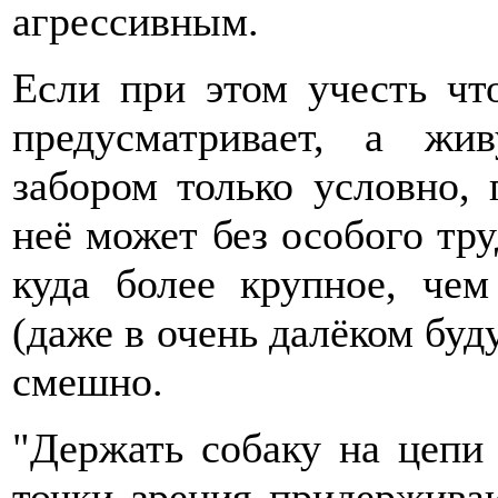
агрессивным.
Если при этом учесть чт
предусматривает, а жи
забором только условно, 
неё может без особого тр
куда более крупное, чем
(даже в очень далёком бу
смешно.
"Держать собаку на цепи 
точки зрения придержива