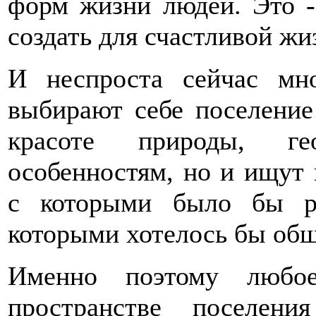
форм жизни людей. Это -
создать для счастливой жи
И неспроста сейчас мн
выбирают себе поселение 
красоте природы, ге
особенностям, но и ищут 
с которыми было бы ра
которыми хотелось бы общ
Именно поэтому любое
пространстве поселен