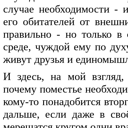
случае необходимости - 
его обитателей от внешн
правильно - но только в
среде, чуждой ему по духу
живут друзья и единомыш
И здесь, на мой взгляд,
почему поместье необходи
кому-то понадобится втор
дальше, если даже в сво
мерещатся кругом одни вр