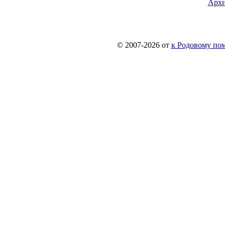
Архи
© 2007-2026 от
к Родовому поме