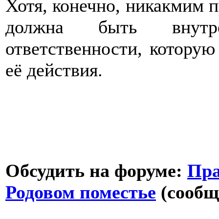
Хотя, конечно, никакмим п
должна быть внутре
ответственности, которую
её действия.
Обсудить на форуме:
Пра
Родовом поместье
(сообщ