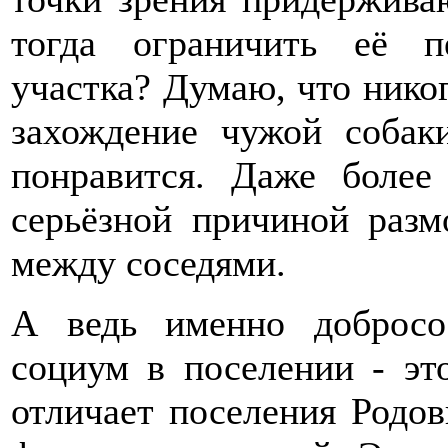
тогда ограничить её п
участка? Думаю, что никог
захождение чужой собак
понравится. Даже более
серьёзной причиной раз
между соседями.
А ведь именно добросо
социум в поселении - это
отличает поселения Родо