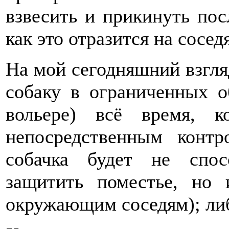
взвесить и прикинуть посл
как это отразится на сосе
На мой сегодняшний взгляд
собаку в ограниченных о
вольере) всё время, 
непосредственным контр
собачка будет не спос
защитить поместье, но
окружающим соседям); либ