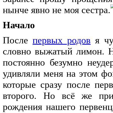
нынче явно не моя сестра.
Начало
После
первых родов
я чу
словно выжатый лимон. Н
постоянно безумно неуде
удивляли меня на этом фо
которые сразу после пер
второго. Но всё же пр
рождения нашего первенц