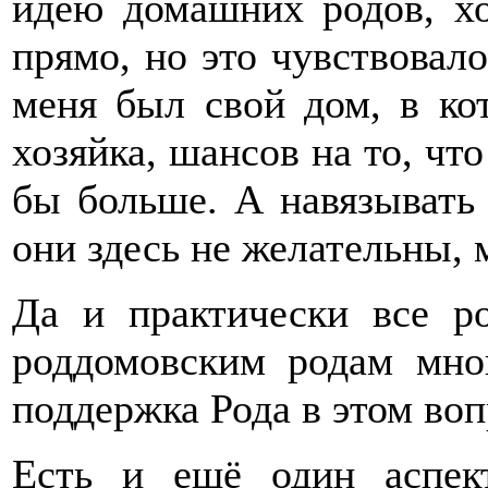
идею домашних родов, хо
прямо, но это чувствовало
меня был свой дом, в ко
хозяйка, шансов на то, чт
бы больше. А навязывать
они здесь не желательны, 
Да и практически все р
роддомовским родам мно
поддержка Рода в этом воп
Есть и ещё один аспек