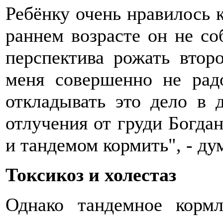
Ребёнку очень нравилось 
раннем возрасте он не со
перспектива рожать втор
меня совершенно не рад
откладывать это дело в 
отлучения от груди Богдан
и тандемом кормить", - ду
Токсикоз и холестаз
Однако тандемное корм