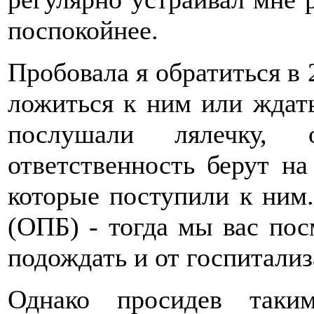
поспокойнее.
Пробовала я обратиться в 
ложиться к ним или ждат
послушали лялечку, 
ответственность берут на
которые поступили к ним.
(ОПБ) - тогда мы вас пос
подождать и от госпитализ
Однако просидев таки