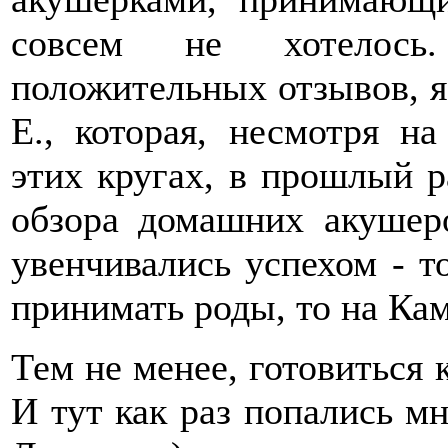
совсем не хотелось
положительных отзывов, я
Е., которая, несмотря н
этих кругах, в прошлый р
обзора домашних акушер
увенчивались успехом - т
принимать роды, то на Кам
Тем не менее, готовиться 
И тут как раз попались м