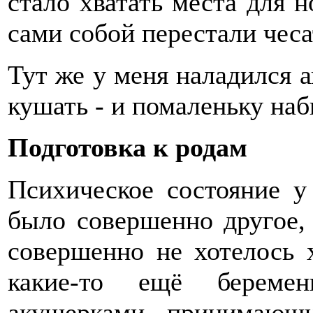
стало хватать места для 
сами собой перестали чеса
Тут же у меня наладился а
кушать - и помаленьку наб
Подготовка к родам
Психическое состояние у
было совершенно другое,
совершенно не хотелось 
какие-то ещё береме
акушерками, принимающ