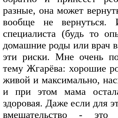
разные, она может вернуть
вообще не вернуться. 
специалиста (будь то о
домашние роды или врач в
эти риски. Мне очень по
тему Жгарёва: хорошие ро
живой и максимально, нас
и при этом мама остал
здоровая. Даже если для э
вмешательство - это