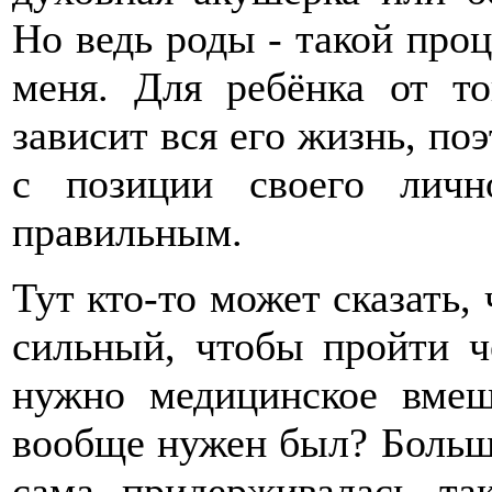
Но ведь роды - такой проц
меня. Для ребёнка от т
зависит вся его жизнь, поэ
с позиции своего личн
правильным.
Тут кто-то может сказать,
сильный, чтобы пройти ч
нужно медицинское вмеш
вообще нужен был? Больше 
сама придерживалась та