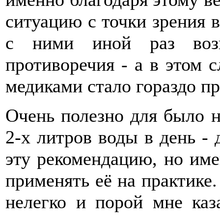
ситуацию с точки зрения в
с ними иной раз возн
противоречия - а в этом 
медиками стало гораздо п
Очень полезно для было н
2-х литров воды в день -
эту рекомендацию, но име
применять её на практике.
нелегко и порой мне каз