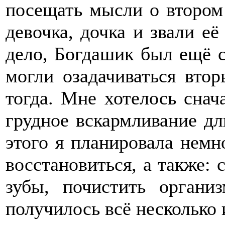
посещать мысли о втором
девочка, дочка и звали е
дело, Богдашик был ещё 
могли озадачиваться вто
тогда. Мне хотелось снач
грудное вскармливание дл
этого я планировала немн
восстановиться, а также:
зубы, почистить органи
получилось всё несколько 