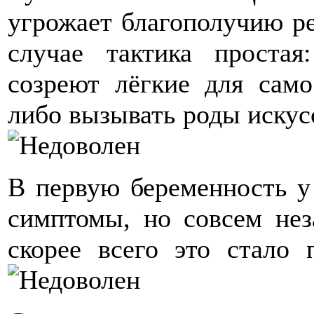
угрожает благополучию ре
случае тактика простая
созреют лёгкие для само
либо вызывать роды искус
В первую беременность у 
симптомы, но совсем нез
скорее всего это стало 