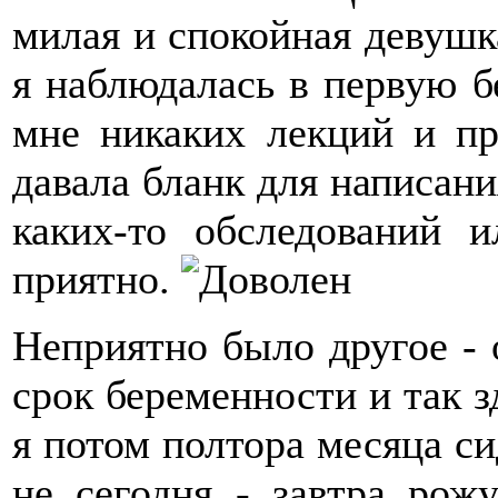
милая и спокойная девушка
я наблюдалась в первую б
мне никаких лекций и пр
давала бланк для написания
каких-то обследований 
приятно.
Неприятно было другое - 
срок беременности и так з
я потом полтора месяца си
не сегодня - завтра рож