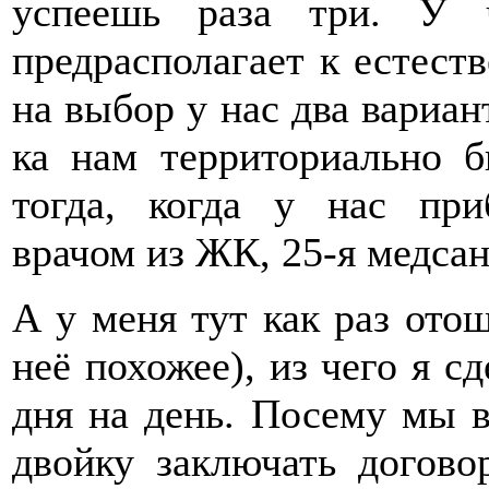
успеешь раза три. У 
предрасполагает к естест
на выбор у нас два вариант
ка нам территориально 
тогда, когда у нас при
врачом из ЖК, 25-я медсан
А у меня тут как раз отош
неё похожее), из чего я с
дня на день. Посему мы 
двойку заключать догов