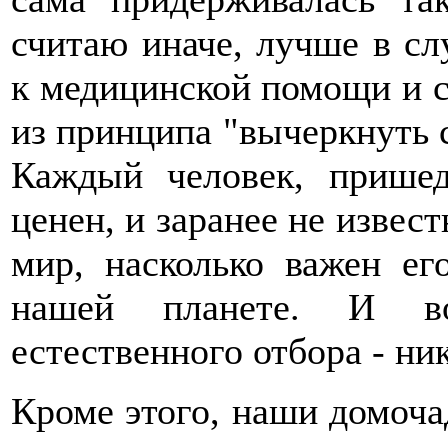
считаю иначе, лучше в сл
к медицинской помощи и с
из принципа "вычеркнуть 
Каждый человек, прише
ценен, и заранее не извест
мир, насколько важен ег
нашей планете. И в
естественного отбора - ни
Кроме этого, наши домоча