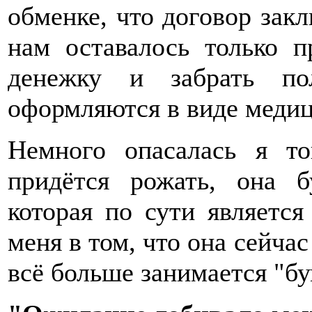
обменке, что договор закл
нам оставалось только пр
денежку и забрать п
оформляются в виде медиц
Немного опасалась я то
придётся рожать, она б
которая по сути является
меня в том, что она сейча
всё больше занимается "б