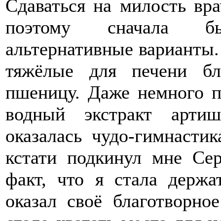
Сдаваться на милость вра
поэтому сначала б
альтернативные варианты.
тяжёлые для печени б
пшеницу. Даже немного п
водный экстракт арти
оказалась чудо-гимнастик
кстати подкинул мне Се
факт, что я стала держа
оказал своё благотворно