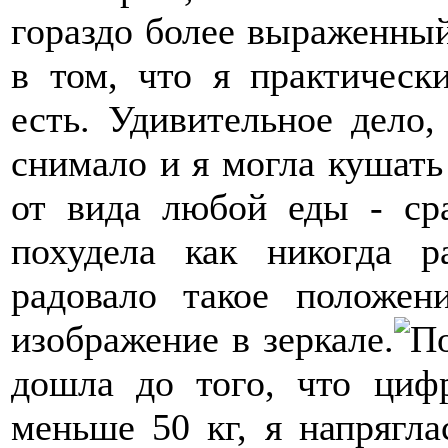
гораздо более выраженный
в том, что я практическ
есть. Удивительное дело,
снимало и я могла кушать
от вида любой еды - ср
похудела как никогда 
радовало такое положен
изображение в зеркале.
дошла до того, что циф
меньше 50 кг, я напрягла