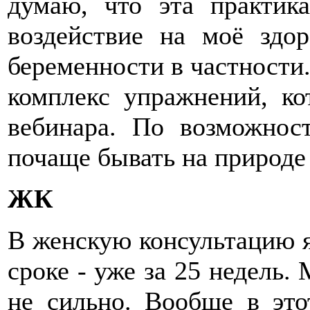
думаю, что эта практика
воздействие на моё здо
беременности в частности
комплекс упражнений, ко
вебинара. По возможност
почаще бывать на природе
ЖК
В женскую консультацию я
сроке - уже за 25 недель. 
не сильно. Вообще в это