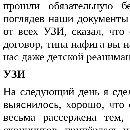
прошли обязательную бе
поглядев наши документы 
от всех УЗИ, сказал, что
договор, типа нафига вы н
нас даже детской реанимац
УЗИ
На следующий день я сдел
выяснилось, хорошо, что 
весьма рассержена тем,
скринингов, припёрлась н